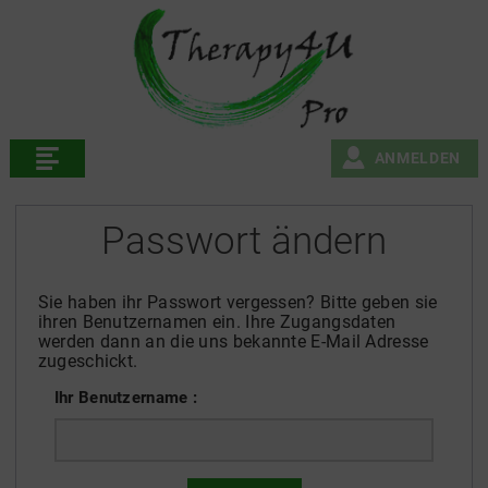
ANMELDEN
Passwort ändern
Sie haben ihr Passwort vergessen? Bitte geben sie
ihren Benutzernamen ein. Ihre Zugangsdaten
werden dann an die uns bekannte E-Mail Adresse
zugeschickt.
Ihr Benutzername :